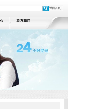
返回首页
心
联系我们