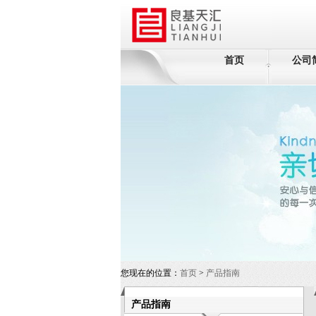
首页
公司
您现在的位置：
首页
>
产品指南
产品指南