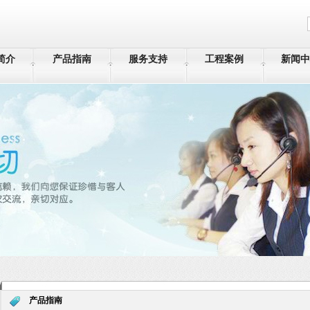
简介
产品指南
服务支持
工程案例
新闻中
产品指南